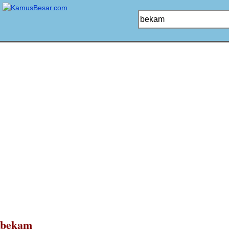
bekam