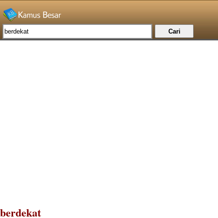
berdekat