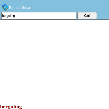
berguling