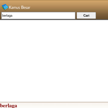
berlaga