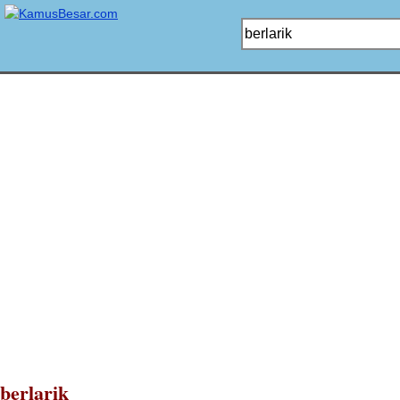
berlarik