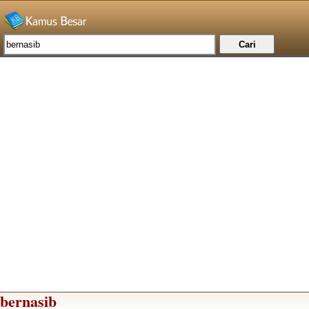
bernasib