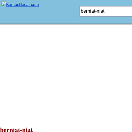
berniat-niat