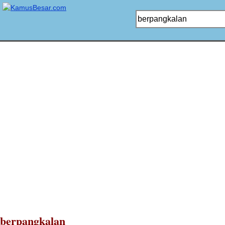
berpangkalan