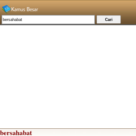
bersahabat