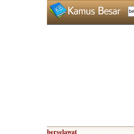
berselawat