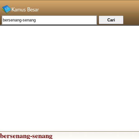
bersenang-senang