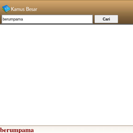
berumpama