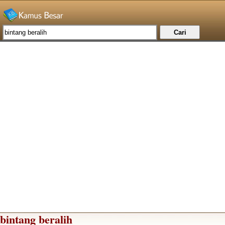
bintang beralih