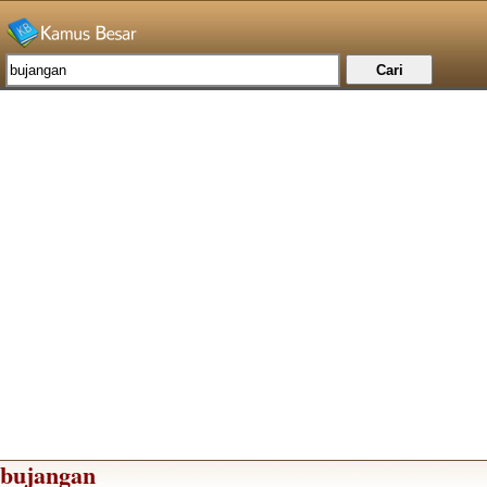
bujangan