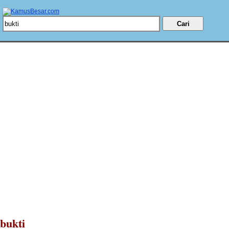
bukti