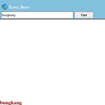
bungkang