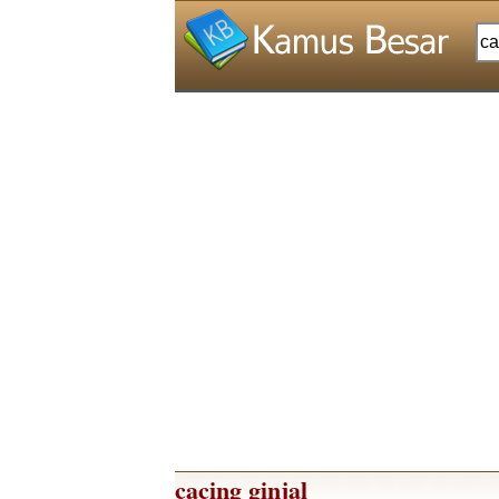
cacing ginjal