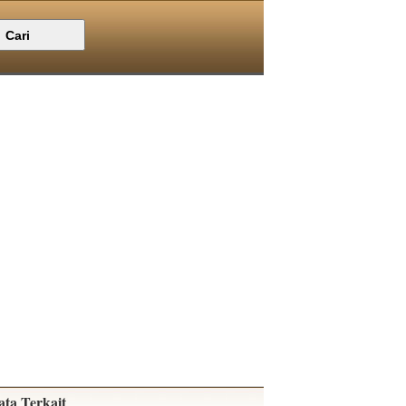
ata Terkait