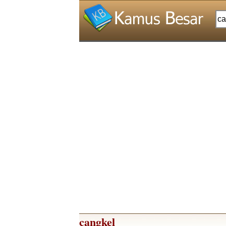
cangkel