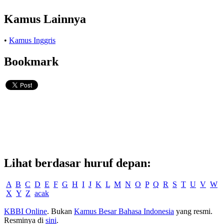
Kamus Lainnya
•
Kamus Inggris
Bookmark
Lihat berdasar huruf depan:
A
B
C
D
E
F
G
H
I
J
K
L
M
N
O
P
Q
R
S
T
U
V
W
X
Y
Z
acak
KBBI Online
. Bukan
Kamus Besar Bahasa Indonesia
yang resmi.
Resminya di
sini
.