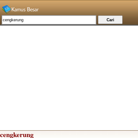
cengkerung