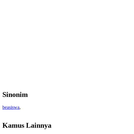
Sinonim
beasiswa
,
Kamus Lainnya