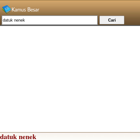
datuk nenek