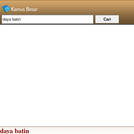
daya batin