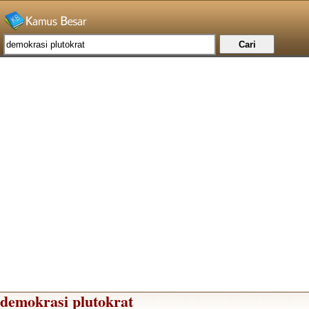
demokrasi plutokrat