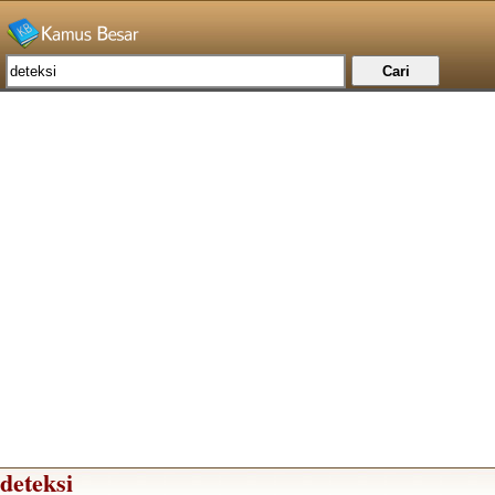
deteksi