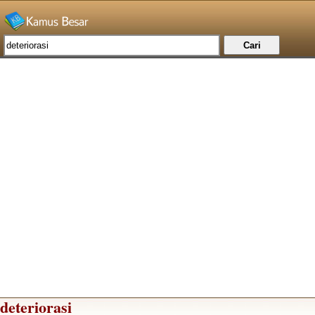
deteriorasi