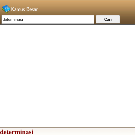
determinasi