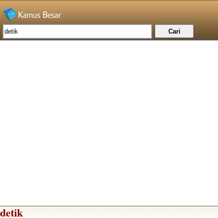
detik