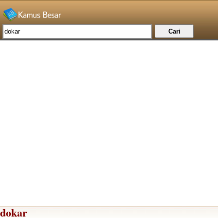
dokar