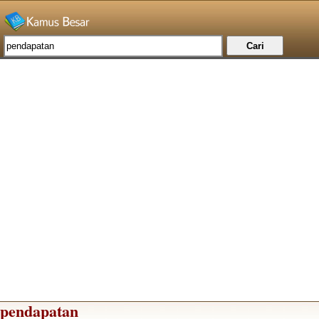
pendapatan