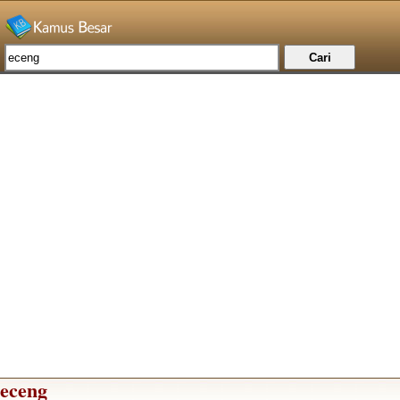
eceng