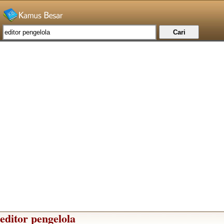
editor pengelola