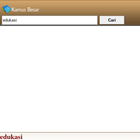
edukasi