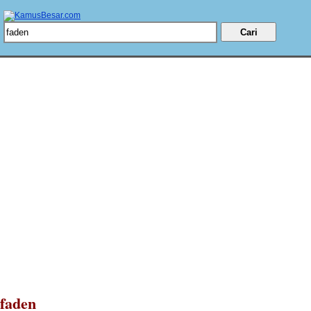
faden