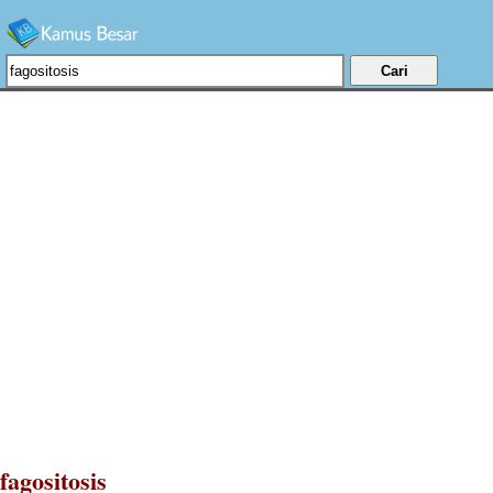
fagositosis