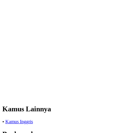
Kamus Lainnya
•
Kamus Inggris