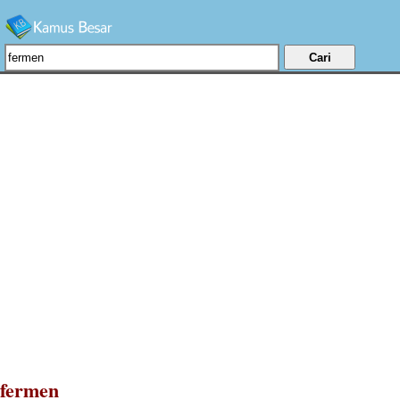
fermen