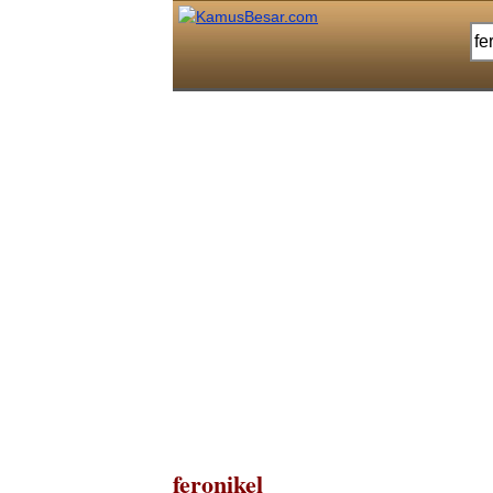
feronikel