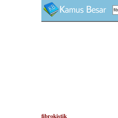
fibrokistik