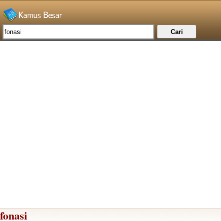
fonasi