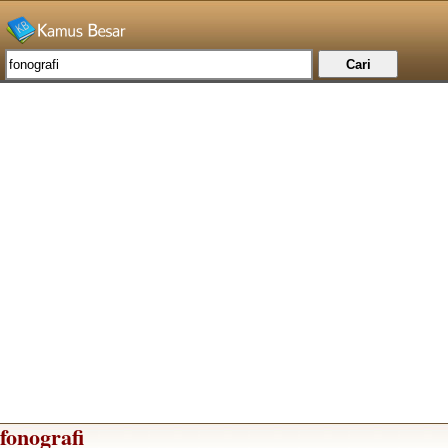
fonografi