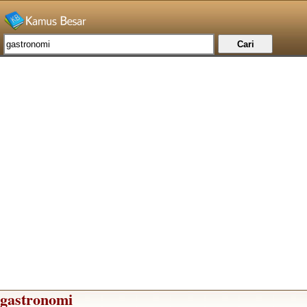
gastronomi