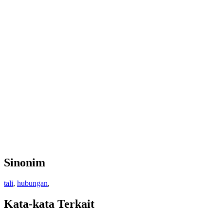
Sinonim
tali
,
hubungan
,
Kata-kata Terkait