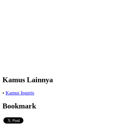
Kamus Lainnya
•
Kamus Inggris
Bookmark