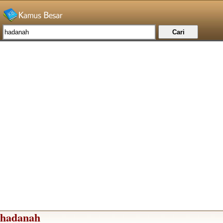
hadanah