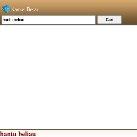
hantu beliau