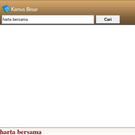
harta bersama