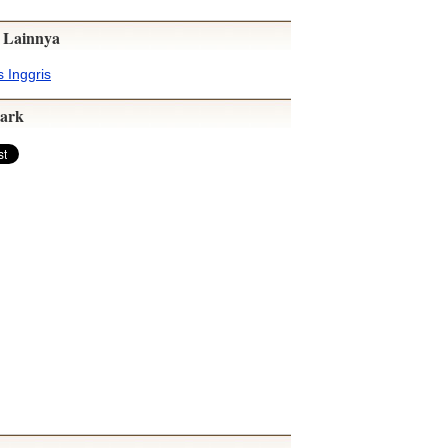
 Lainnya
 Inggris
ark