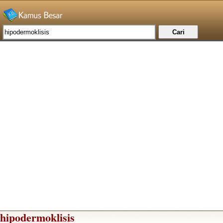
hipodermoklisis