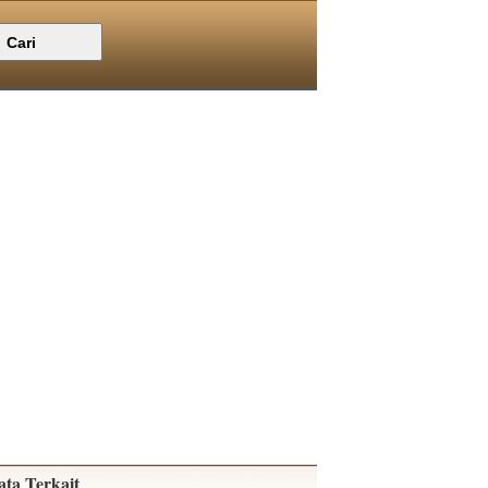
ata Terkait