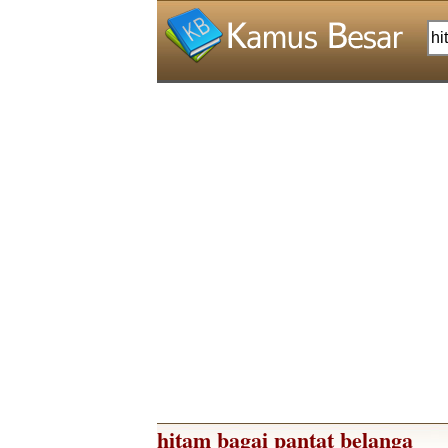
hitam bagai pantat belanga